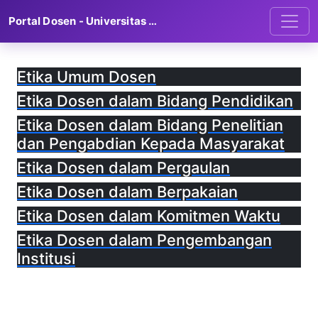
Portal Dosen - Universitas Amikom Purwokerto
Etika Umum Dosen
Etika Dosen dalam Bidang Pendidikan
Etika Dosen dalam Bidang Penelitian
dan Pengabdian Kepada Masyarakat
Etika Dosen dalam Pergaulan
Etika Dosen dalam Berpakaian
Etika Dosen dalam Komitmen Waktu
Etika Dosen dalam Pengembangan
Institusi